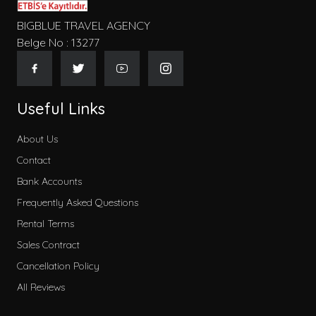
BIGBLUE TRAVEL AGENCY
Belge No : 13277
Useful Links
About Us
Contact
Bank Accounts
Frequently Asked Questions
Rental Terms
Sales Contract
Cancellation Policy
All Reviews