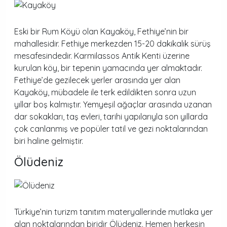
Eski bir Rum Köyü olan Kayaköy, Fethiye’nin bir
mahallesidir. Fethiye merkezden 15-20 dakikalık sürüş
mesafesindedir. Karmilassos Antik Kenti üzerine
kurulan köy, bir tepenin yamacında yer almaktadır.
Fethiye’de gezilecek yerler arasında yer alan
Kayaköy, mübadele ile terk edildikten sonra uzun
yıllar boş kalmıştır. Yemyeşil ağaçlar arasında uzanan
dar sokakları, taş evleri, tarihi yapılarıyla son yıllarda
çok canlanmış ve popüler tatil ve gezi noktalarından
biri haline gelmiştir.
Ölüdeniz
Türkiye’nin turizm tanıtım materyallerinde mutlaka yer
alan noktalarından biridir Ölüdeniz. Hemen herkesin