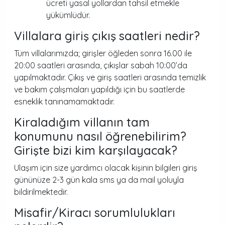
ücreti yasal yollardan tahsil etmekle
yükümlüdür.
Villalara giriş çıkış saatleri nedir?
Tüm villalarımızda; girişler öğleden sonra 16.00 ile
20:00 saatleri arasında, çıkışlar sabah 10:00’da
yapılmaktadır. Çıkış ve giriş saatleri arasında temizlik
ve bakım çalışmaları yapıldığı için bu saatlerde
esneklik tanınamamaktadır.
Kiraladığım villanın tam
konumunu nasıl öğrenebilirim?
Girişte bizi kim karşılayacak?
Ulaşım için size yardımcı olacak kişinin bilgileri giriş
gününüze 2-3 gün kala sms ya da mail yoluyla
bildirilmektedir.
Misafir/Kiracı sorumlulukları