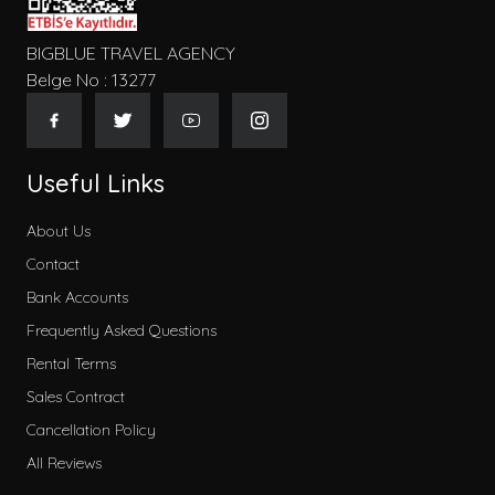
BIGBLUE TRAVEL AGENCY
Belge No : 13277
Useful Links
About Us
Contact
Bank Accounts
Frequently Asked Questions
Rental Terms
Sales Contract
Cancellation Policy
All Reviews