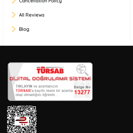
Cancellation Policy
All Reviews
Blog