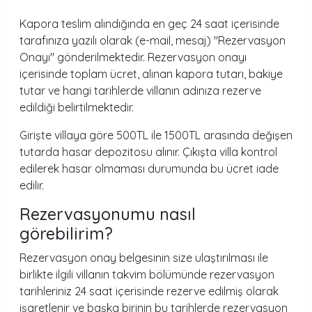
Kapora teslim alındığında en geç 24 saat içerisinde
tarafınıza yazılı olarak (e-mail, mesaj) "Rezervasyon
Onayı" gönderilmektedir. Rezervasyon onayı
içerisinde toplam ücret, alınan kapora tutarı, bakiye
tutar ve hangi tarihlerde villanın adınıza rezerve
edildiği belirtilmektedir.
Girişte villaya göre 500TL ile 1500TL arasında değişen
tutarda hasar depozitosu alınır. Çıkışta villa kontrol
edilerek hasar olmaması durumunda bu ücret iade
edilir.
Rezervasyonumu nasıl
görebilirim?
Rezervasyon onay belgesinin size ulaştırılması ile
birlikte ilgili villanın takvim bölümünde rezervasyon
tarihleriniz 24 saat içerisinde rezerve edilmiş olarak
işaretlenir ve başka birinin bu tarihlerde rezervasyon