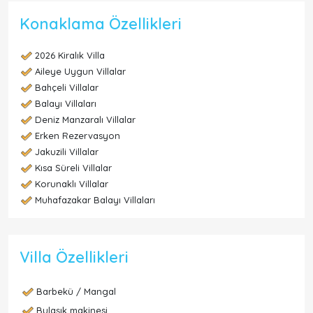
Konaklama Özellikleri
2026 Kiralık Villa
Aileye Uygun Villalar
Bahçeli Villalar
Balayı Villaları
Deniz Manzaralı Villalar
Erken Rezervasyon
Jakuzili Villalar
Kısa Süreli Villalar
Korunaklı Villalar
Muhafazakar Balayı Villaları
Villa Özellikleri
Barbekü / Mangal
Bulaşık makinesi