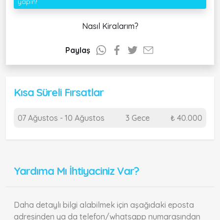
yapın!
Nasıl Kiralarım?
Paylaş
Kısa Süreli Fırsatlar
07 Ağustos - 10 Ağustos
3 Gece
₺ 40.000
Yardıma Mı İhtiyaciniz Var?
Daha detaylı bilgi alabilmek için aşağıdaki eposta
adresinden ya da telefon/whatsapp numarasından