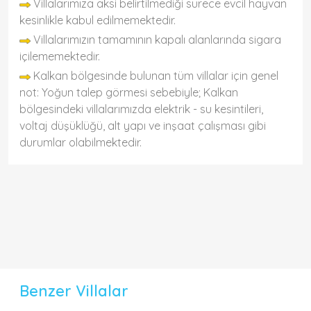
Villalarımıza aksi belirtilmediği sürece evcil hayvan
kesinlikle kabul edilmemektedir.
Villalarımızın tamamının kapalı alanlarında sigara
içilememektedir.
Kalkan bölgesinde bulunan tüm villalar için genel
not: Yoğun talep görmesi sebebiyle; Kalkan
bölgesindeki villalarımızda elektrik - su kesintileri,
voltaj düşüklüğü, alt yapı ve inşaat çalışması gibi
durumlar olabilmektedir.
Benzer Villalar