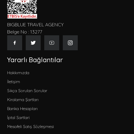
BIGBLUE TRAVEL AGENCY
Belge No : 13277
Yararlı Bağlantılar
Hakkımızda
İletişim
Sıkça Sorulan Sorular
Kiralama Şartları
Banka Hesapları
İptal Sartlari
Mesafeli Satış Sözleşmesi