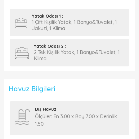
Yatak Odası 1 :
1 Çift Kişilik Yatak, 1 Banyo&Tuvalet, 1
Jakuzi, 1 Klima
Yatak Odası 2 :
2 Tek Kişilik Yatak, 1 Banyo&Tuvalet, 1
Klima
Havuz Bilgileri
Dış Havuz
Ölçüler: En 3.00 x Boy 7.00 x Derinlik
1.50