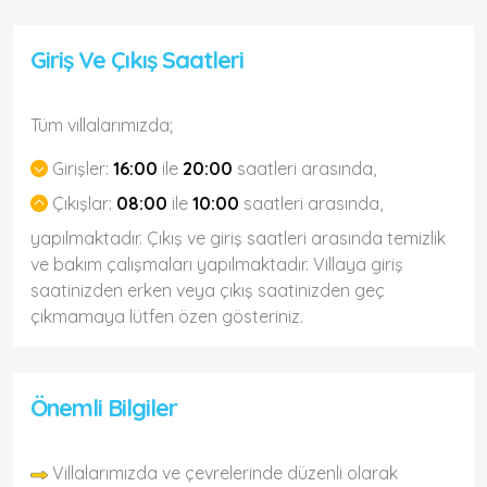
Giriş Ve Çıkış Saatleri
Tüm villalarımızda;
Girişler:
16:00
ile
20:00
saatleri arasında,
Çıkışlar:
08:00
ile
10:00
saatleri arasında,
yapılmaktadır. Çıkış ve giriş saatleri arasında temizlik
ve bakım çalışmaları yapılmaktadır. Villaya giriş
saatinizden erken veya çıkış saatinizden geç
çıkmamaya lütfen özen gösteriniz.
Önemli Bilgiler
Villalarımızda ve çevrelerinde düzenli olarak