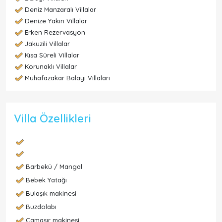
Deniz Manzaralı Villalar
Denize Yakın Villalar
Erken Rezervasyon
Jakuzili Villalar
Kısa Süreli Villalar
Korunaklı Villalar
Muhafazakar Balayı Villaları
Villa Özellikleri
Barbekü / Mangal
Bebek Yatağı
Bulaşık makinesi
Buzdolabı
Çamaşır makinesi