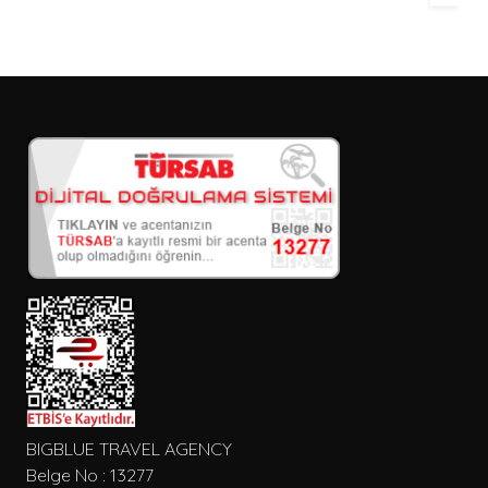
BIGBLUE TRAVEL AGENCY
Belge No : 13277