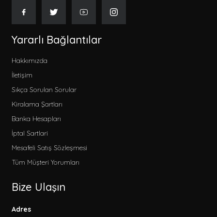
Yararlı Bağlantılar
Hakkımızda
İletişim
Sıkça Sorulan Sorular
Kiralama Şartları
Banka Hesapları
İptal Sartlari
Mesafeli Satış Sözleşmesi
Tüm Müşteri Yorumları
Bize Ulaşın
Adres