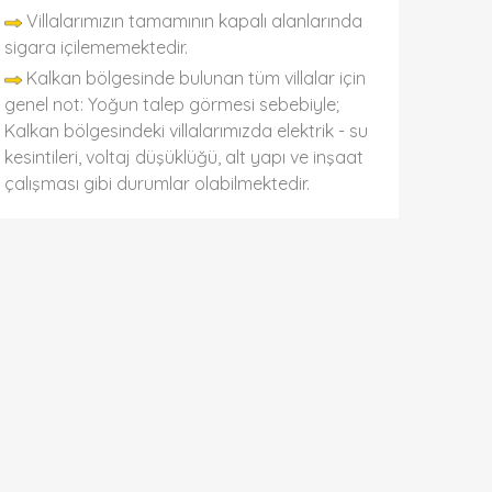
Villalarımızın tamamının kapalı alanlarında
sigara içilememektedir.
Kalkan bölgesinde bulunan tüm villalar için
genel not: Yoğun talep görmesi sebebiyle;
Kalkan bölgesindeki villalarımızda elektrik - su
kesintileri, voltaj düşüklüğü, alt yapı ve inşaat
çalışması gibi durumlar olabilmektedir.