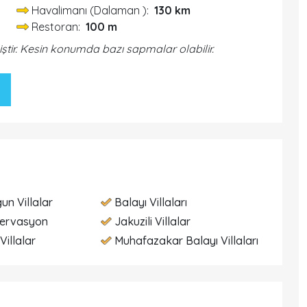
Havalimanı (Dalaman ):
130 km
Restoran:
100 m
iştir. Kesin konumda bazı sapmalar olabilir.
un Villalar
Balayı Villaları
zervasyon
Jakuzili Villalar
Villalar
Muhafazakar Balayı Villaları