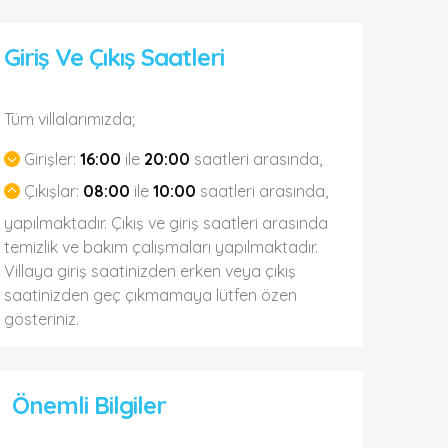
Giriş Ve Çıkış Saatleri
Tüm villalarımızda;
Girişler:
16:00
ile
20:00
saatleri arasında,
Çıkışlar:
08:00
ile
10:00
saatleri arasında,
yapılmaktadır. Çıkış ve giriş saatleri arasında
temizlik ve bakım çalışmaları yapılmaktadır.
Villaya giriş saatinizden erken veya çıkış
saatinizden geç çıkmamaya lütfen özen
gösteriniz.
Önemli Bilgiler