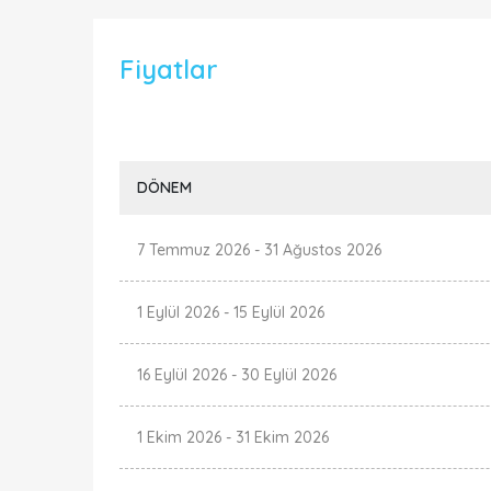
Fiyatlar
DÖNEM
7 Temmuz 2026
-
31 Ağustos 2026
1 Eylül 2026
-
15 Eylül 2026
16 Eylül 2026
-
30 Eylül 2026
1 Ekim 2026
-
31 Ekim 2026