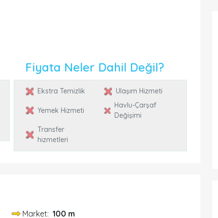
Fiyata Neler Dahil Değil?
Ekstra Temizlik
Ulaşım Hizmeti
Havlu-Çarşaf
Yemek Hizmeti
Değişimi
Transfer
hizmetleri
Market:
100 m