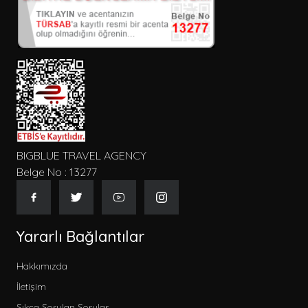
BIGBLUE TRAVEL AGENCY
Belge No : 13277
Yararlı Bağlantılar
Hakkımızda
İletişim
Sıkça Sorulan Sorular