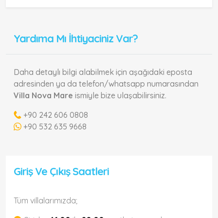
Yardıma Mı İhtiyaciniz Var?
Daha detaylı bilgi alabilmek için aşağıdaki eposta
adresinden ya da telefon/whatsapp numarasından
Villa Nova Mare
ismiyle bize ulaşabilirsiniz.
+90 242 606 0808
+90 532 635 9668
Giriş Ve Çıkış Saatleri
Tüm villalarımızda;