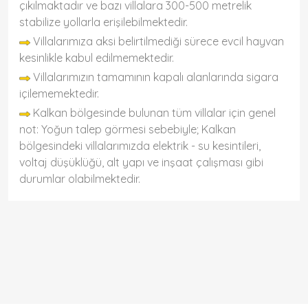
çıkılmaktadır ve bazı villalara 300-500 metrelik
stabilize yollarla erişilebilmektedir.
Villalarımıza aksi belirtilmediği sürece evcil hayvan
kesinlikle kabul edilmemektedir.
Villalarımızın tamamının kapalı alanlarında sigara
içilememektedir.
Kalkan bölgesinde bulunan tüm villalar için genel
not: Yoğun talep görmesi sebebiyle; Kalkan
bölgesindeki villalarımızda elektrik - su kesintileri,
voltaj düşüklüğü, alt yapı ve inşaat çalışması gibi
durumlar olabilmektedir.