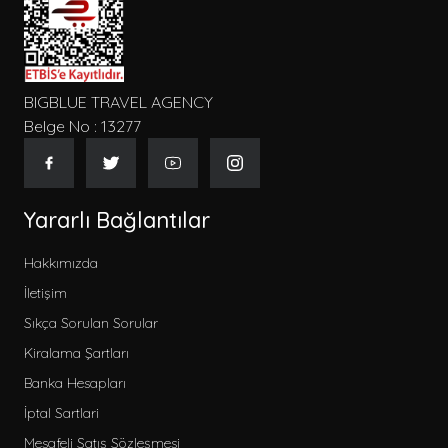
BIGBLUE TRAVEL AGENCY
Belge No : 13277
Yararlı Bağlantılar
Hakkımızda
İletişim
Sıkça Sorulan Sorular
Kiralama Şartları
Banka Hesapları
İptal Sartlari
Mesafeli Satış Sözleşmesi