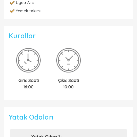
Uydu Alıcı
Yemek takımı
Kurallar
Giriş Saati
Çıkış Saati
16:00
10:00
Yatak Odaları
Yatak Odası 1 :