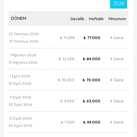
2026
DÖNEM
Gecelik
Haftalık
Minumum
25 Temmuz 2026
₺ 11.000
₺ 77.000
4 Gece
-
31 Temmuz 2026
1 Ağustos 2026
₺ 12.000
₺ 84.000
4 Gece
-
31 Ağustos 2026
1 Eylül 2026
₺ 10.000
₺ 70.000
4 Gece
-
10 Eylül 2026
11 Eylül 2026
₺ 9.000
₺ 63.000
4 Gece
-
20 Eylül 2026
21 Eylül 2026
₺ 7.000
₺ 49.000
4 Gece
-
30 Eylül 2026