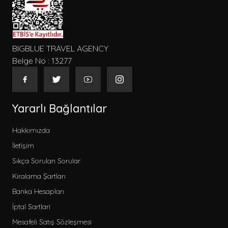
BIGBLUE TRAVEL AGENCY
Belge No : 13277
Yararlı Bağlantılar
Hakkımızda
İletişim
Sıkça Sorulan Sorular
Kiralama Şartları
Banka Hesapları
İptal Sartlari
Mesafeli Satış Sözleşmesi