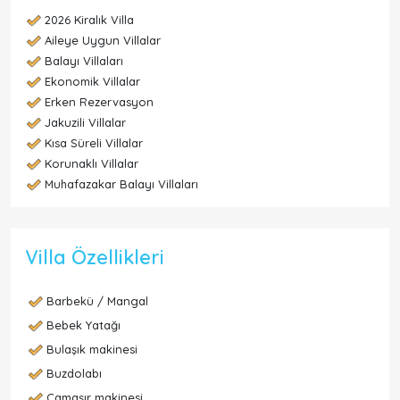
2026 Kiralık Villa
Aileye Uygun Villalar
Balayı Villaları
Ekonomik Villalar
Erken Rezervasyon
Jakuzili Villalar
Kısa Süreli Villalar
Korunaklı Villalar
Muhafazakar Balayı Villaları
Villa Özellikleri
Barbekü / Mangal
Bebek Yatağı
Bulaşık makinesi
Buzdolabı
Çamaşır makinesi