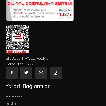
BIGBLUE TRAVEL AGENCY
Belge No : 13277
Yararlı Bağlantılar
Hakkımızda
İletişim