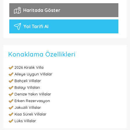
Haritada Göster
Yol Tarifi Al
Konaklama Özellikleri
2026 Kiralık Villa
Aileye Uygun Villalar
Bahçeli Villalar
Balayı Villaları
Denize Yakın Villalar
Erken Rezervasyon
Jakuzili Villalar
Kısa Süreli Villalar
Lüks Villalar