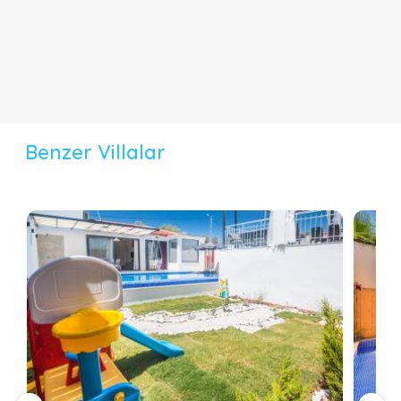
Benzer Villalar