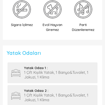
Sigara İçilmez
Evcil Hayvan
Parti
Ek
Giremez
Düzenlenemez
Yatak Odaları
Yatak Odası 1 :
1 Çift Kişilik Yatak, 1 Banyo&Tuvalet, 1
Jakuzi, 1 Klima
Yatak Odası 2 :
1 Çift Kişilik Yatak, 1 Banyo&Tuvalet, 1
Jakuzi, 1 Klima