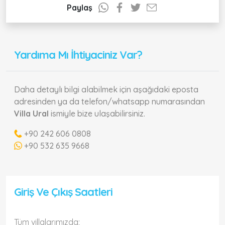
Paylaş
Yardıma Mı İhtiyaciniz Var?
Daha detaylı bilgi alabilmek için aşağıdaki eposta
adresinden ya da telefon/whatsapp numarasından
Villa Ural
ismiyle bize ulaşabilirsiniz.
+90 242 606 0808
+90 532 635 9668
Giriş Ve Çıkış Saatleri
Tüm villalarımızda;