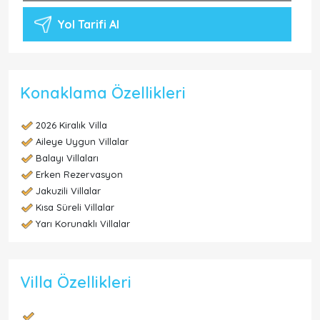
Yol Tarifi Al
Konaklama Özellikleri
2026 Kiralık Villa
Aileye Uygun Villalar
Balayı Villaları
Erken Rezervasyon
Jakuzili Villalar
Kısa Süreli Villalar
Yarı Korunaklı Villalar
Villa Özellikleri