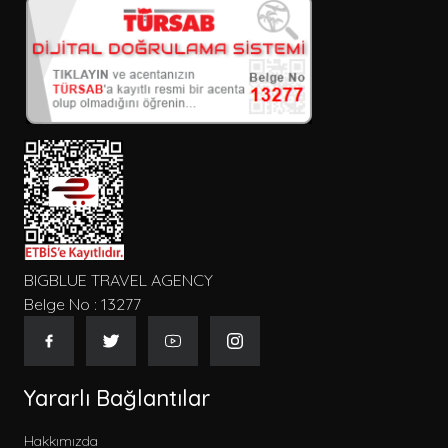
BIGBLUE TRAVEL AGENCY
Belge No : 13277
Yararlı Bağlantılar
Hakkımızda