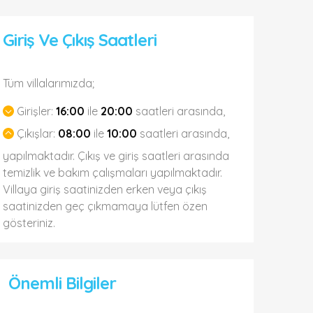
Giriş Ve Çıkış Saatleri
Tüm villalarımızda;
Girişler:
16:00
ile
20:00
saatleri arasında,
Çıkışlar:
08:00
ile
10:00
saatleri arasında,
yapılmaktadır. Çıkış ve giriş saatleri arasında
temizlik ve bakım çalışmaları yapılmaktadır.
Villaya giriş saatinizden erken veya çıkış
saatinizden geç çıkmamaya lütfen özen
gösteriniz.
Önemli Bilgiler