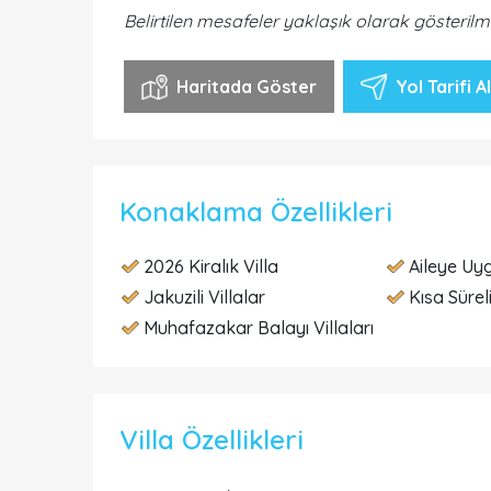
Belirtilen mesafeler yaklaşık olarak gösterilm
Haritada Göster
Yol Tarifi Al
Konaklama Özellikleri
2026 Kiralık Villa
Aileye Uyg
Jakuzili Villalar
Kısa Süreli
Muhafazakar Balayı Villaları
Villa Özellikleri