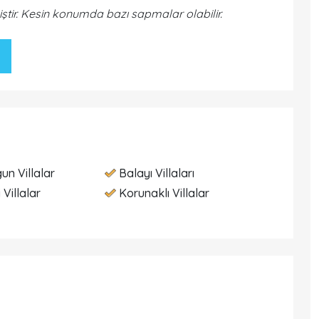
iştir. Kesin konumda bazı sapmalar olabilir.
un Villalar
Balayı Villaları
 Villalar
Korunaklı Villalar