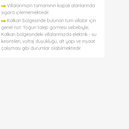
Villalarımızın tamamının kapalı alanlarında
sigara içilememektedir.
Kalkan bölgesinde bulunan tüm villalar için
genel not: Yoğun talep görmesi sebebiyle;
Kalkan bölgesindeki villalarımızda elektrik - su
kesintileri, voltaj düşüklüğü, alt yapı ve inşaat
çalışması gibi durumlar olabilmektedir.