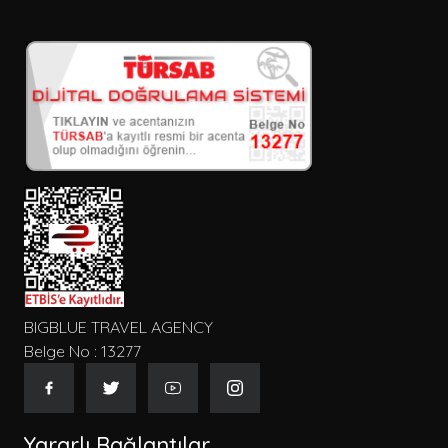
BIGBLUE TRAVEL AGENCY
Belge No : 13277
Yararlı Bağlantılar