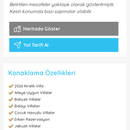
Belirtilen mesafeler yaklaşık olarak gösterilmiştir.
Kesin konumda bazı sapmalar olabilir.
Haritada Göster
Yol Tarifi Al
Konaklama Özellikleri
2026 Kiralık Villa
Aileye Uygun Villalar
Bahçeli Villalar
Balayı Villaları
Çocuk Havuzlu Villalar
Erken Rezervasyon
Jakuzili Villalar