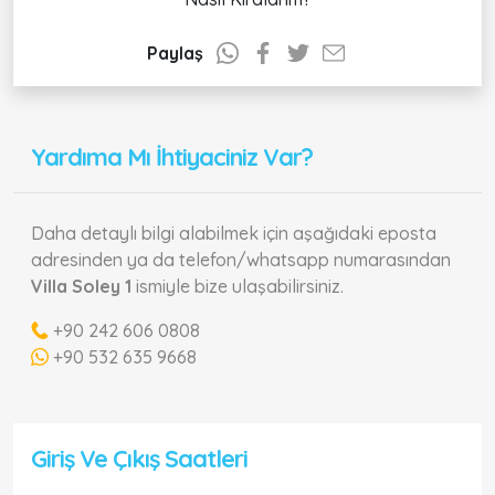
Paylaş
Yardıma Mı İhtiyaciniz Var?
Daha detaylı bilgi alabilmek için aşağıdaki eposta
adresinden ya da telefon/whatsapp numarasından
Villa Soley 1
ismiyle bize ulaşabilirsiniz.
+90 242 606 0808
+90 532 635 9668
Giriş Ve Çıkış Saatleri