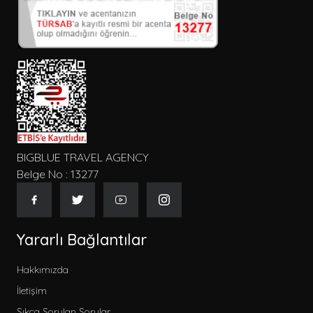
BIGBLUE TRAVEL AGENCY
Belge No : 13277
Yararlı Bağlantılar
Hakkımızda
İletişim
Sıkça Sorulan Sorular