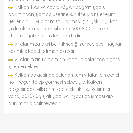
Kalkan, Kaş ve çevre köyler; coğrafi yapısı
bakımından, yamaç üzerine kurulmuş bir yerleşim
yerleridir. Bu villalarımıza ulaşmak için, yokuş yukarı
çıkılmaktadır ve bazı villalara 300-500 metrelik
stabilize yollarla erişilebilmektedir.
Villalarımıza aksi belirtilmediği sürece evcil hayvan
kesinlikle kabul edilmemektedir.
Villalarımızın tamamının kapalı alanlarında sigara
içilememektedir.
Kalkan bölgesinde bulunan tüm villalar için genel
not: Yoğun talep görmesi sebebiyle; Kalkan
bölgesindeki villalarımızda elektrik - su kesintileri,
voltaj düşüklüğü, alt yapı ve inşaat çalışması gibi
durumlar olabilmektedir.