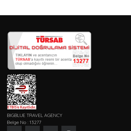
BIGBLUE TRAVEL AGENCY
Belge No : 13277