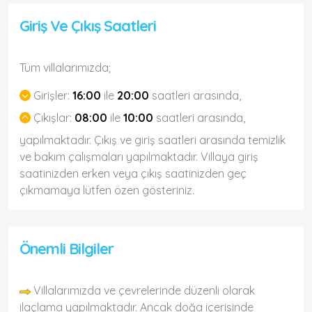
Giriş Ve Çıkış Saatleri
Tüm villalarımızda;
Girişler:
16:00
ile
20:00
saatleri arasında,
Çıkışlar:
08:00
ile
10:00
saatleri arasında,
yapılmaktadır. Çıkış ve giriş saatleri arasında temizlik
ve bakım çalışmaları yapılmaktadır. Villaya giriş
saatinizden erken veya çıkış saatinizden geç
çıkmamaya lütfen özen gösteriniz.
Önemli Bilgiler
Villalarımızda ve çevrelerinde düzenli olarak
ilaçlama yapılmaktadır. Ancak doğa içerisinde