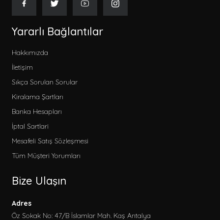
Yararlı Bağlantılar
Hakkımızda
İletişim
Sıkça Sorulan Sorular
Kiralama Şartları
Banka Hesapları
İptal Sartlari
Mesafeli Satış Sözleşmesi
Tüm Müşteri Yorumları
Bize Ulaşın
Adres
Öz Sokak No: 47/B İslamlar Mah. Kaş Antalya