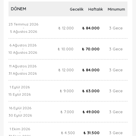
DÖNEM
Gecelik
Haftalık
Minumum
23 Temmuz 2026
₺ 12.000
₺ 84.000
3 Gece
-
5 Ağustos 2026
6 Ağustos 2026
₺ 10.000
₺ 70.000
3 Gece
-
10 Ağustos 2026
11 Ağustos 2026
₺ 12.000
₺ 84.000
3 Gece
-
31 Ağustos 2026
1 Eylül 2026
₺ 9.000
₺ 63.000
3 Gece
-
15 Eylül 2026
16 Eylül 2026
₺ 7.000
₺ 49.000
3 Gece
-
30 Eylül 2026
1 Ekim 2026
₺ 4.500
₺ 31.500
3 Gece
-