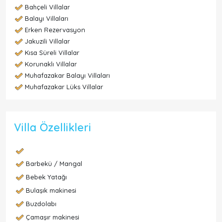
Bahçeli Villalar
Balayı Villaları
Erken Rezervasyon
Jakuzili Villalar
Kısa Süreli Villalar
Korunaklı Villalar
Muhafazakar Balayı Villaları
Muhafazakar Lüks Villalar
Villa Özellikleri
Barbekü / Mangal
Bebek Yatağı
Bulaşık makinesi
Buzdolabı
Çamaşır makinesi