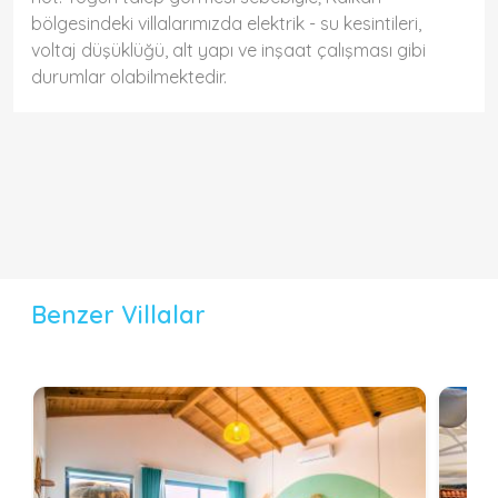
bölgesindeki villalarımızda elektrik - su kesintileri,
voltaj düşüklüğü, alt yapı ve inşaat çalışması gibi
durumlar olabilmektedir.
Benzer Villalar