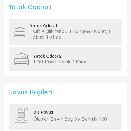
Yatak Odaları
Yatak Odası 1 :
1 Çift Kişilik Yatak, 1 Banyo&Tuvalet, 1
Jakuzi, 1 Klima
Yatak Odası 2 :
1 Çift Kişilik Yatak, 1 Klima
Havuz Bilgileri
Dış Havuz
Ölçüler: En 4 x Boy 8 x Derinlik 1.60