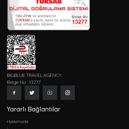
BIGBLUE TRAVEL AGENCY
Belge No : 13277
Yararlı Bağlantılar
Hakkımızda