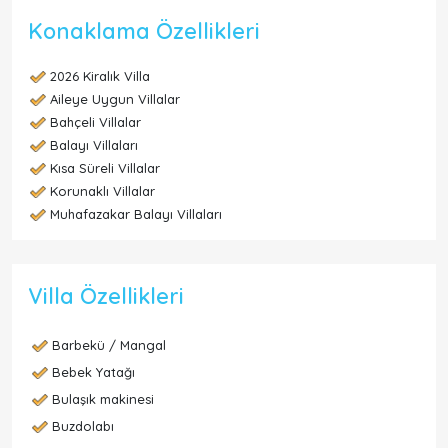
Konaklama Özellikleri
2026 Kiralık Villa
Aileye Uygun Villalar
Bahçeli Villalar
Balayı Villaları
Kısa Süreli Villalar
Korunaklı Villalar
Muhafazakar Balayı Villaları
Villa Özellikleri
Barbekü / Mangal
Bebek Yatağı
Bulaşık makinesi
Buzdolabı