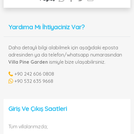
Yardıma Mı İhtiyaciniz Var?
Daha detaylı bilgi alabilmek için aşağıdaki eposta
adresinden ya da telefon/whatsapp numarasından
Villa Pine Garden
ismiyle bize ulaşabilirsiniz.
+90 242 606 0808
+90 532 635 9668
Giriş Ve Çıkış Saatleri
Tüm villalarımızda;