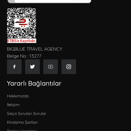
BIGBLUE TRAVEL AGENCY
Belge No : 13277
Yararlı Bağlantılar
Hakkımızda
İletişim
Sıkça Sorulan Sorular
Kiralama Şartları