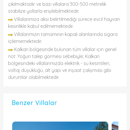
çıkılmaktadır ve bazı villalara 300-500 metrelik
stabilize yollarla erişilebilmektedir.
Villalarımıza aksi belirtilmediği sürece evcil hayvan
kesinlikle kabul edilmemektedir.
Villalarımızın tamamının kapalı alanlarında sigara
içilememektedir.
Kalkan bölgesinde bulunan tüm villalar için genel
not: Yoğun talep görmesi sebebiyle; Kalkan
bölgesindeki villalarımızda elektrik - su kesintileri,
voltaj düşüklüğü, alt yapı ve inşaat çalışması gibi
durumlar olabilmektedir.
Benzer Villalar