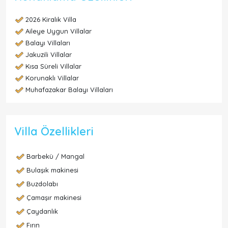
2026 Kiralık Villa
Aileye Uygun Villalar
Balayı Villaları
Jakuzili Villalar
Kısa Süreli Villalar
Korunaklı Villalar
Muhafazakar Balayı Villaları
Villa Özellikleri
Barbekü / Mangal
Bulaşık makinesi
Buzdolabı
Çamaşır makinesi
Çaydanlık
Fırın