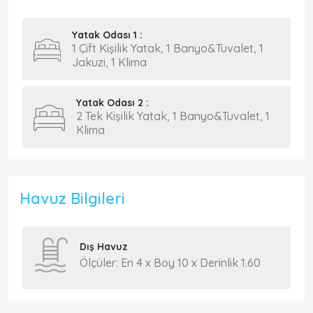
Yatak Odası 1 :
1 Çift Kişilik Yatak, 1 Banyo&Tuvalet, 1
Jakuzi, 1 Klima
Yatak Odası 2 :
2 Tek Kişilik Yatak, 1 Banyo&Tuvalet, 1
Klima
Havuz Bilgileri
Dış Havuz
Ölçüler: En 4 x Boy 10 x Derinlik 1.60