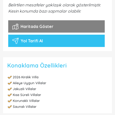
Belirtilen mesafeler yaklaşık olarak gösterilmiştir.
Kesin konumda bazı sapmalar olabilir.
Haritada Göster
Yol Tarifi Al
Konaklama Özellikleri
2026 Kiralık Villa
Aileye Uygun Villalar
Jakuzili Villalar
Kısa Süreli Villalar
Korunaklı Villalar
Saunalı Villalar