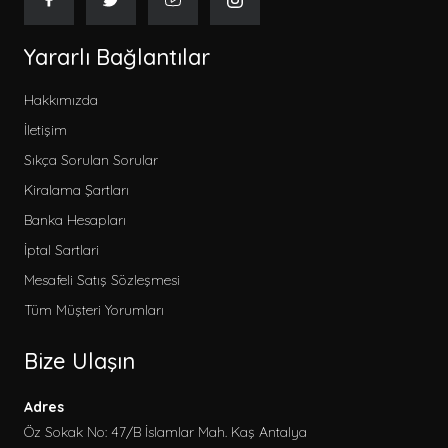
Yararlı Bağlantılar
Hakkımızda
İletişim
Sıkça Sorulan Sorular
Kiralama Şartları
Banka Hesapları
İptal Sartlari
Mesafeli Satış Sözleşmesi
Tüm Müşteri Yorumları
Bize Ulaşın
Adres
Öz Sokak No: 47/B İslamlar Mah. Kaş Antalya