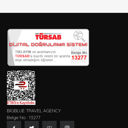
BIGBLUE TRAVEL AGENCY
Belge No : 13277