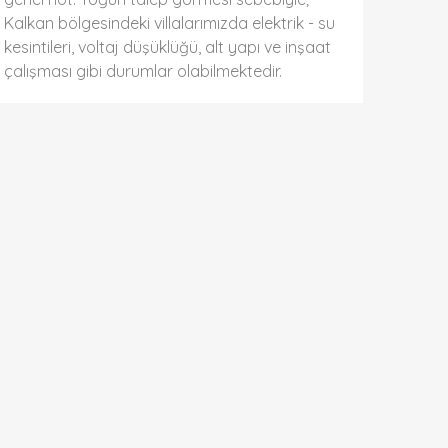
Kalkan bölgesindeki villalarımızda elektrik - su
kesintileri, voltaj düşüklüğü, alt yapı ve inşaat
çalışması gibi durumlar olabilmektedir.