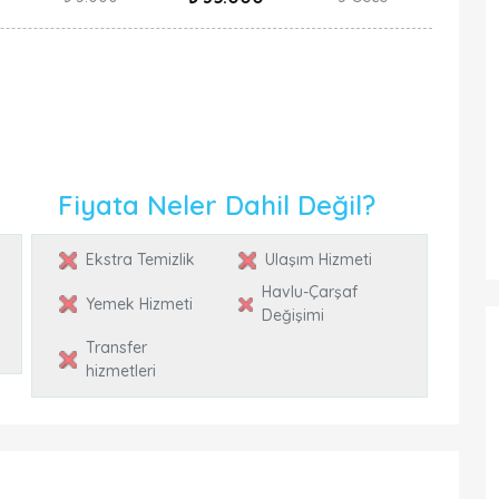
Fiyata Neler Dahil Değil?
Ekstra Temizlik
Ulaşım Hizmeti
Havlu-Çarşaf
Yemek Hizmeti
Değişimi
Transfer
hizmetleri