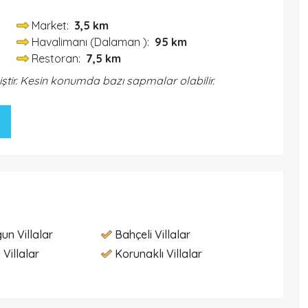
Market:
3,5 km
Havalimanı (Dalaman ):
95 km
Restoran:
7,5 km
iştir. Kesin konumda bazı sapmalar olabilir.
un Villalar
Bahçeli Villalar
 Villalar
Korunaklı Villalar