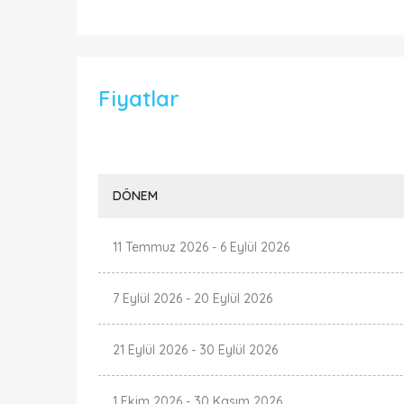
Fiyatlar
DÖNEM
11 Temmuz 2026
-
6 Eylül 2026
7 Eylül 2026
-
20 Eylül 2026
21 Eylül 2026
-
30 Eylül 2026
1 Ekim 2026
-
30 Kasım 2026