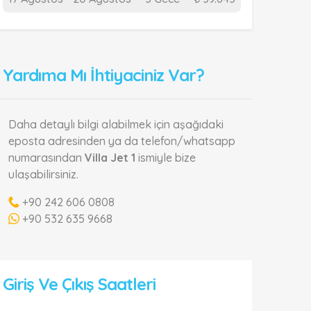
Yardıma Mı İhtiyaciniz Var?
Daha detaylı bilgi alabilmek için aşağıdaki
eposta adresinden ya da telefon/whatsapp
numarasından
Villa Jet 1
ismiyle bize
ulaşabilirsiniz.
+90 242 606 0808
+90 532 635 9668
Giriş Ve Çıkış Saatleri