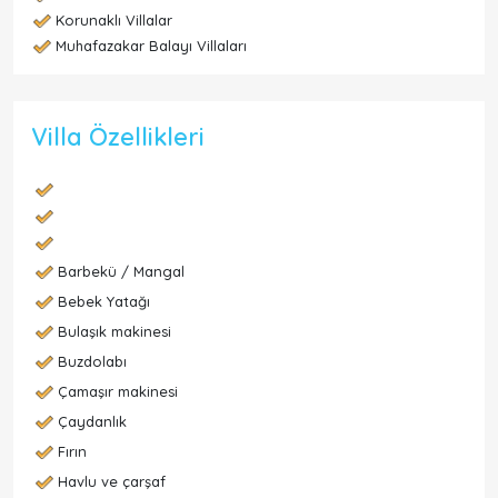
Korunaklı Villalar
Muhafazakar Balayı Villaları
Villa Özellikleri
Barbekü / Mangal
Bebek Yatağı
Bulaşık makinesi
Buzdolabı
Çamaşır makinesi
Çaydanlık
Fırın
Havlu ve çarşaf