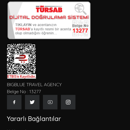
BIGBLUE TRAVEL AGENCY
Belge No : 13277
Yararlı Bağlantılar