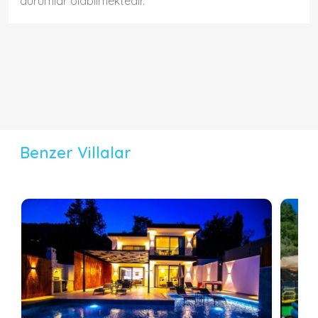
durumlar olabilmektedir.
Benzer Villalar