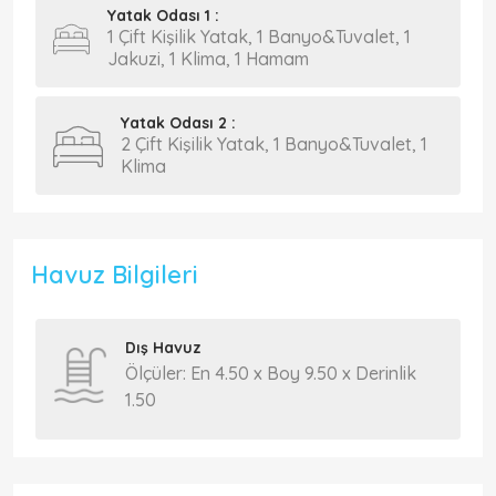
Yatak Odası 1 :
1 Çift Kişilik Yatak, 1 Banyo&Tuvalet, 1
Jakuzi, 1 Klima, 1 Hamam
Yatak Odası 2 :
2 Çift Kişilik Yatak, 1 Banyo&Tuvalet, 1
Klima
Havuz Bilgileri
Dış Havuz
Ölçüler: En 4.50 x Boy 9.50 x Derinlik
1.50