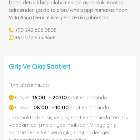
Daha detaylı bilgi alabilmek için aşağıdaki eposta
adresinden ya da telefon/whatsapp numarasından
Villa Asya Demre
ismiyle bize ulaşabilirsiniz.
+90 242 606 0808
+90 532 635 9668
Giriş Ve Çıkış Saatleri
Tüm villalarımızda;
Girişler:
16:00
ile
20:00
saatleri arasında,
Çıkışlar:
08:00
ile
10:00
saatleri arasında,
yapılmaktadır. Çıkış ve giriş saatleri arasında temizlik
ve bakım çalışmaları yapılmaktadır. Villaya giriş
saatinizden erken veya çıkış saatinizden geç