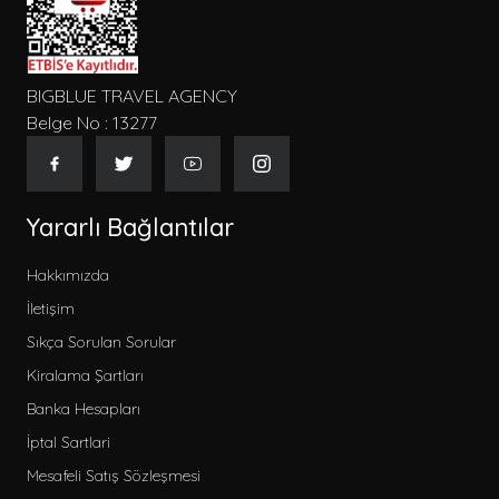
BIGBLUE TRAVEL AGENCY
Belge No : 13277
Yararlı Bağlantılar
Hakkımızda
İletişim
Sıkça Sorulan Sorular
Kiralama Şartları
Banka Hesapları
İptal Sartlari
Mesafeli Satış Sözleşmesi