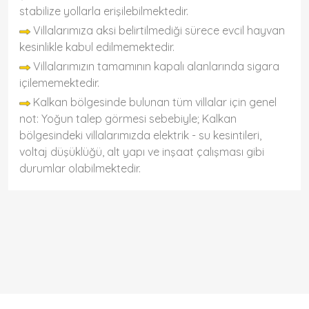
stabilize yollarla erişilebilmektedir.
Villalarımıza aksi belirtilmediği sürece evcil hayvan
kesinlikle kabul edilmemektedir.
Villalarımızın tamamının kapalı alanlarında sigara
içilememektedir.
Kalkan bölgesinde bulunan tüm villalar için genel
not: Yoğun talep görmesi sebebiyle; Kalkan
bölgesindeki villalarımızda elektrik - su kesintileri,
voltaj düşüklüğü, alt yapı ve inşaat çalışması gibi
durumlar olabilmektedir.