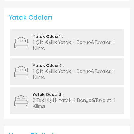
Yatak Odaları
Yatak Odası 1 :
1 Çift Kişilik Yatak, 1 Banyo&Tuvalet, 1
Klima
Yatak Odası 2 :
1 Çift Kişilik Yatak, 1 Banyo&Tuvalet, 1
Klima
Yatak Odası 3 :
2 Tek Kişilik Yatak, 1 Banyo&Tuvalet, 1
Klima