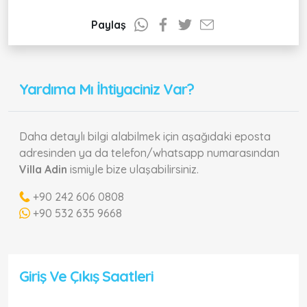
Paylaş
Yardıma Mı İhtiyaciniz Var?
Daha detaylı bilgi alabilmek için aşağıdaki eposta
adresinden ya da telefon/whatsapp numarasından
Villa Adin
ismiyle bize ulaşabilirsiniz.
+90 242 606 0808
+90 532 635 9668
Giriş Ve Çıkış Saatleri