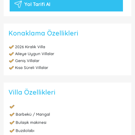
Yol Tarifi Al
Konaklama Özellikleri
2026 Kiralık Villa
Aileye Uygun Villalar
Geniş Villalar
Kısa Süreli Villalar
Villa Özellikleri
Barbekü / Mangal
Bulaşık makinesi
Buzdolabı