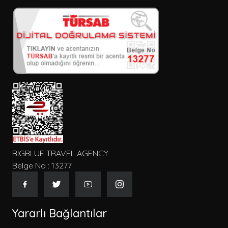
BIGBLUE TRAVEL AGENCY
Belge No : 13277
Yararlı Bağlantılar