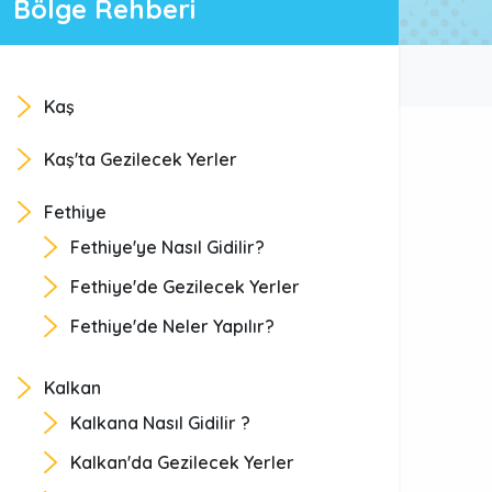
Bölge Rehberi
Kaş
Kaş'ta Gezilecek Yerler
Fethiye
Fethiye'ye Nasıl Gidilir?
Fethiye'de Gezilecek Yerler
Fethiye'de Neler Yapılır?
Kalkan
Kalkana Nasıl Gidilir ?
Kalkan'da Gezilecek Yerler