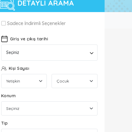
DETAYLI ARAMA
Sadece İndirimli Seçenekler
Giriş ve çıkış tarihi
Seçiniz
Kişi Sayısı
Konum
Tip