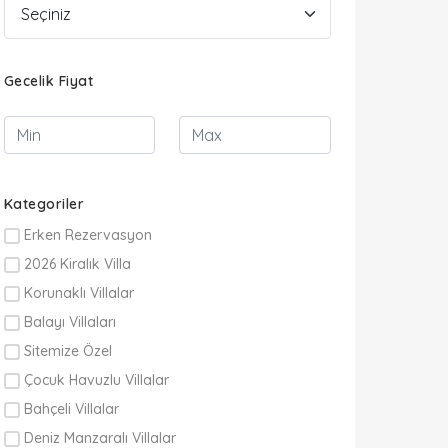
Gecelik Fiyat
Kategoriler
Erken Rezervasyon
2026 Kiralık Villa
Korunaklı Villalar
Balayı Villaları
Sitemize Özel
Çocuk Havuzlu Villalar
Bahçeli Villalar
Deniz Manzaralı Villalar