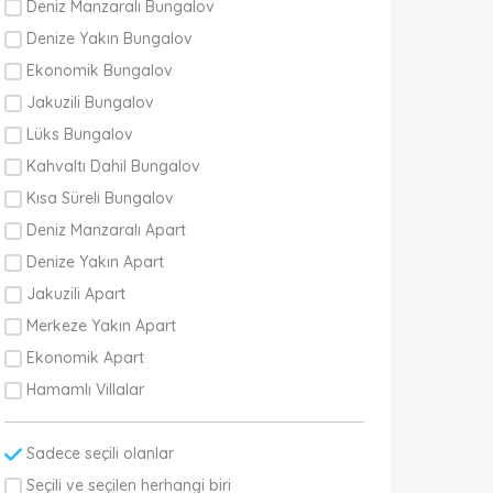
Deniz Manzaralı Bungalov
Denize Yakın Bungalov
Ekonomik Bungalov
Jakuzili Bungalov
Lüks Bungalov
Kahvaltı Dahil Bungalov
Kısa Süreli Bungalov
Deniz Manzaralı Apart
Denize Yakın Apart
Jakuzili Apart
Merkeze Yakın Apart
Ekonomik Apart
Hamamlı Villalar
Sadece seçili olanlar
Seçili ve seçilen herhangi biri